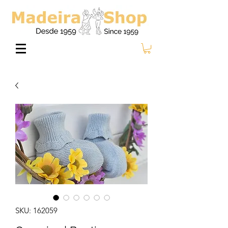
SKU: 162059