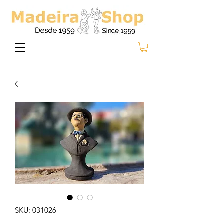
SKU: 031026