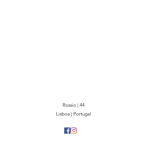
Rossio | 44
Lisboa | Portugal