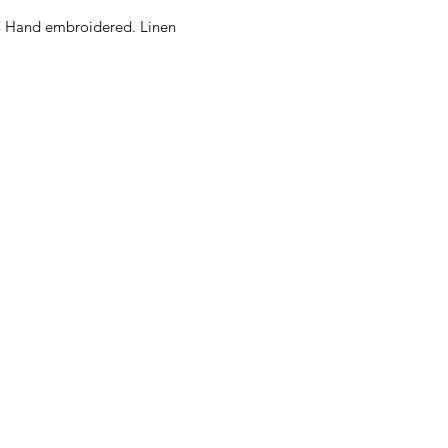
| Hand embroidered. Linen